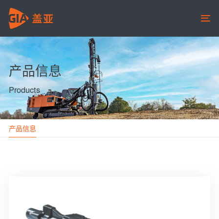
产品信息
Products
产品信息