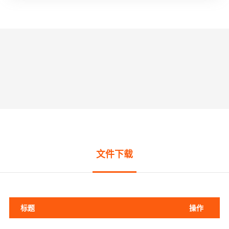
文件下载
标题
操作