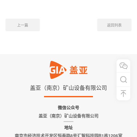
上一篇
返回列表
盖亚（南京）矿山设备有限公司
微信公众号
盖亚（南京）矿山设备有限公司
地址
南京市经济技术开发区恒泰路8号汇智科技园B1栋1206室