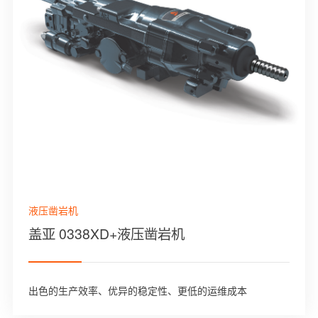
液压凿岩机
盖亚 0338XD+液压凿岩机
出色的生产效率、优异的稳定性、更低的运维成本