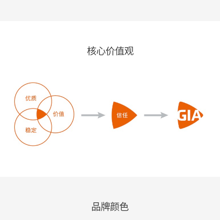
核心价值观
品牌颜色