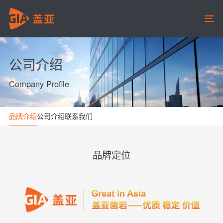
公司介绍
Company Profile
品牌介绍
公司介绍
联系我们
品牌定位