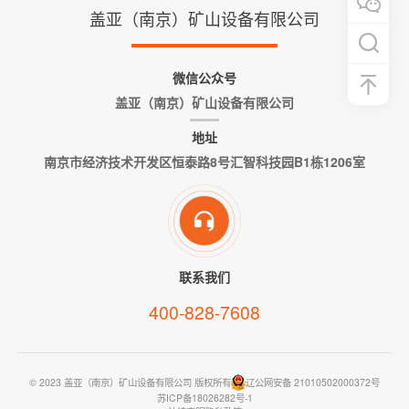
盖亚（南京）矿山设备有限公司
微信公众号
盖亚（南京）矿山设备有限公司
地址
南京市经济技术开发区恒泰路8号汇智科技园B1栋1206室
联系我们
400-828-7608
© 2023 盖亚（南京）矿山设备有限公司 版权所有
辽公网安备 21010502000372号
苏ICP备18026282号-1