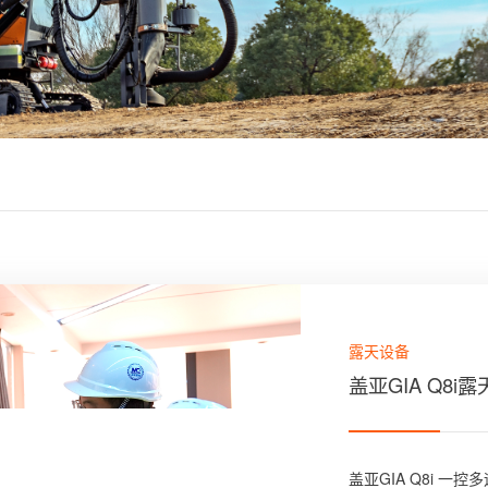
露天设备
盖亚GIA Q8
盖亚GIA Q8i 