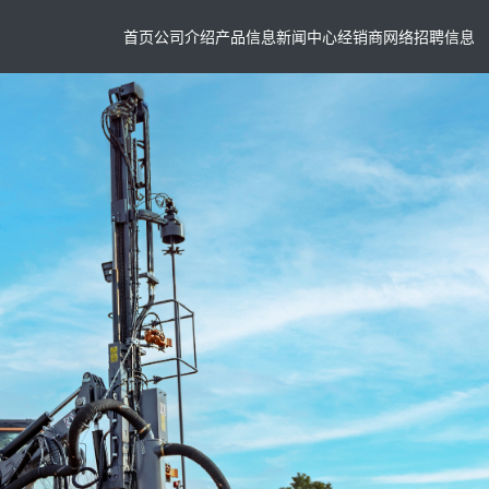
首页
公司介绍
产品信息
新闻中心
经销商网络
招聘信息