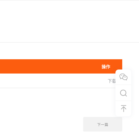
操作
下载
下一篇