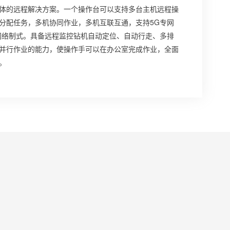
体的远程解决方案。一个操作台可以支持多台主机远程操
分配任务，多机协同作业，多机互联互通，支持5G专网
两种网络制式。具备远程监控钻机自动定位、自动行走、多排
并行作业的能力，使操作手可以在办公室完成作业，全面
。