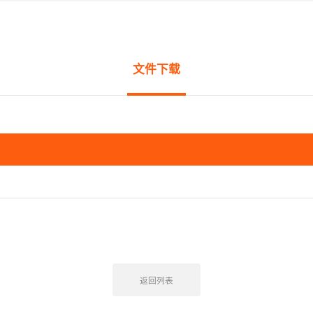
文件下载
返回列表