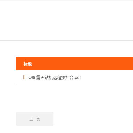
标题
Q8i 露天钻机远程操控台.pdf
上一篇