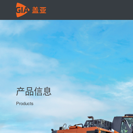
产品信息
Products